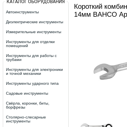
КАТАЛОГ ОБОРУДОВАНИЯ
Короткий комби
Автоинструменты
14мм BAHCO Арт
Диэлектрические инструменты
Измерительные инструменты
Инструменты для отделки
помещений
Инструменты для работы с
трубами
Инструменты для электроники
и точной механики
Инструменты ударного типа
Садовые инструменты
Свёрла, коронки, биты,
борфрезы
Столярно-слесарные
инструменты