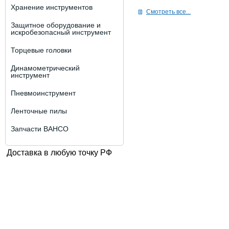
Хранение инструментов
Смотреть все...
Защитное оборудование и
искробезопасный инструмент
Торцевые головки
Динамометрический
инструмент
Пневмоинструмент
Ленточные пилы
Запчасти BAHCO
Доставка в любую точку РФ