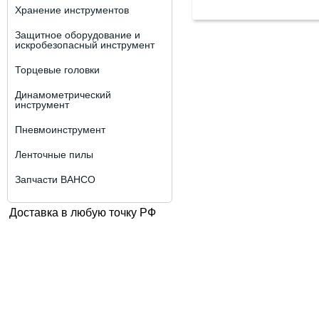
Хранение инструментов
Защитное оборудование и
искробезопасный инструмент
Торцевые головки
Динамометрический
инструмент
Пневмоинструмент
Ленточные пилы
Запчасти BAHCO
Доставка в любую точку РФ