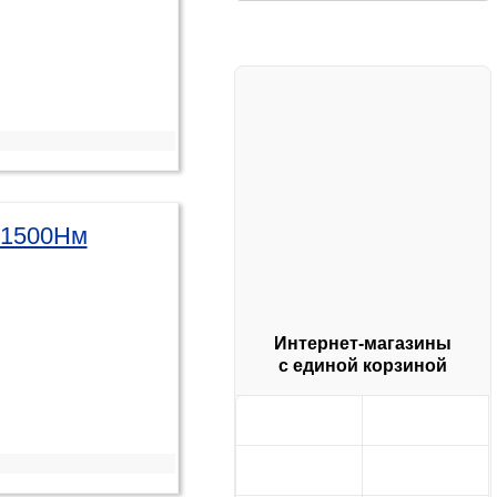
-1500Нм
Интернет-магазины
с единой корзиной