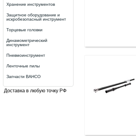
Хранение инструментов
Защитное оборудование и
искробезопасный инструмент
Торцевые головки
Динамометрический
инструмент
Пневмоинструмент
Ленточные пилы
Запчасти BAHCO
Доставка в любую точку РФ