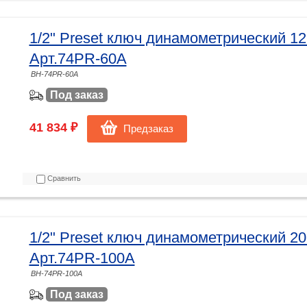
1/2" Preset ключ динамометрический 
Арт.74PR-60A
BH-74PR-60A
Под заказ
41 834 ₽
Предзаказ
Сравнить
1/2" Preset ключ динамометрический 
Арт.74PR-100A
BH-74PR-100A
Под заказ