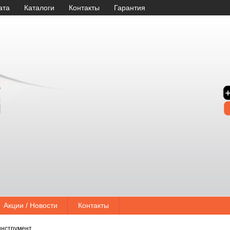
ата
Каталоги
Контакты
Гарантия
Акции / Новости
Контакты
инструмент