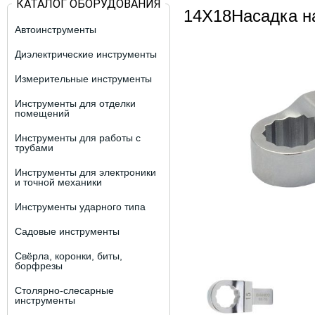
КАТАЛОГ ОБОРУДОВАНИЯ
14X18Насадка н
Автоинструменты
Диэлектрические инструменты
Измерительные инструменты
Инструменты для отделки
помещений
Инструменты для работы с
трубами
Инструменты для электроники
и точной механики
Инструменты ударного типа
Садовые инструменты
Свёрла, коронки, биты,
борфрезы
Столярно-слесарные
инструменты