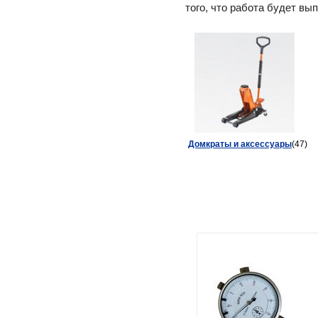
того, что работа будет вы
Домкраты и аксессуары
(47)