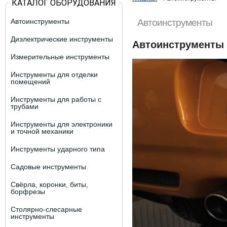
КАТАЛОГ ОБОРУДОВАНИЯ
Автоинструменты
Автоинструменты
Диэлектрические инструменты
Автоинструменты
Измерительные инструменты
Инструменты для отделки
помещений
Инструменты для работы с
трубами
Инструменты для электроники
и точной механики
Инструменты ударного типа
Садовые инструменты
Свёрла, коронки, биты,
борфрезы
Столярно-слесарные
инструменты