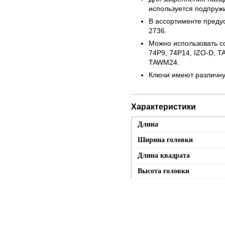
используется подпруж
В ассортименте преду
2736.
Можно использовать с
74P9, 74P14, IZO-D, 
TAWM24.
Ключи имеют различную
Характеристики
Длина
Ширина головки
Длина квадрата
Высота головки