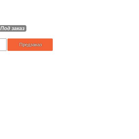
Под заказ
Предзаказ