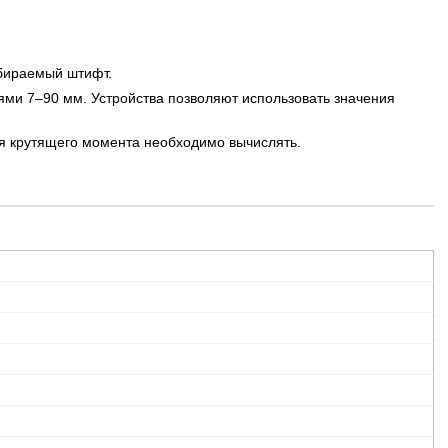
бираемый штифт.
ями 7–90 мм. Устройства позволяют использовать значения
я крутящего момента необходимо вычислять.