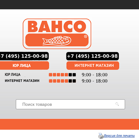
Версия для печати