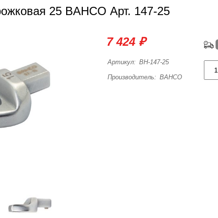
ожковая 25 BAHCO Арт. 147-25
7 424 ₽
Артикул:
BH-147-25
Производитель:
BAHCO