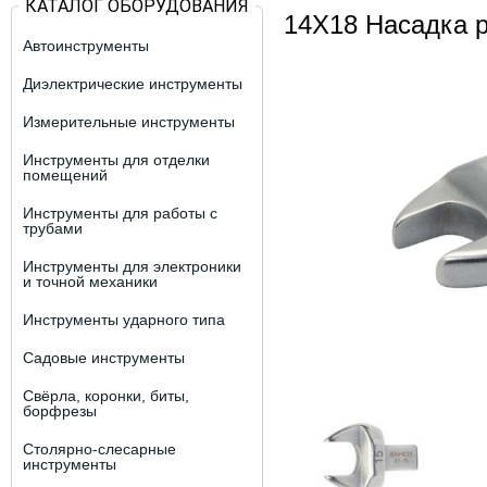
КАТАЛОГ ОБОРУДОВАНИЯ
14X18 Насадка р
Автоинструменты
Диэлектрические инструменты
Измерительные инструменты
Инструменты для отделки
помещений
Инструменты для работы с
трубами
Инструменты для электроники
и точной механики
Инструменты ударного типа
Садовые инструменты
Свёрла, коронки, биты,
борфрезы
Столярно-слесарные
инструменты