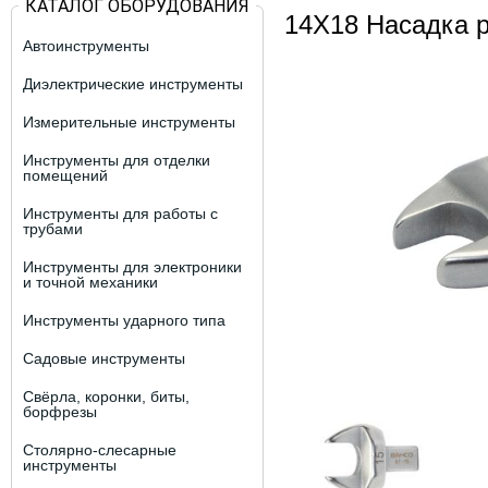
КАТАЛОГ ОБОРУДОВАНИЯ
14X18 Насадка р
Автоинструменты
Диэлектрические инструменты
Измерительные инструменты
Инструменты для отделки
помещений
Инструменты для работы с
трубами
Инструменты для электроники
и точной механики
Инструменты ударного типа
Садовые инструменты
Свёрла, коронки, биты,
борфрезы
Столярно-слесарные
инструменты