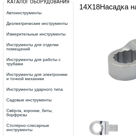
КАТАЛОГ ОБОРУДОВАНИЯ
14X18Насадка на
Автоинструменты
Диэлектрические инструменты
Измерительные инструменты
Инструменты для отделки
помещений
Инструменты для работы с
трубами
Инструменты для электроники
и точной механики
Инструменты ударного типа
Садовые инструменты
Свёрла, коронки, биты,
борфрезы
Столярно-слесарные
инструменты