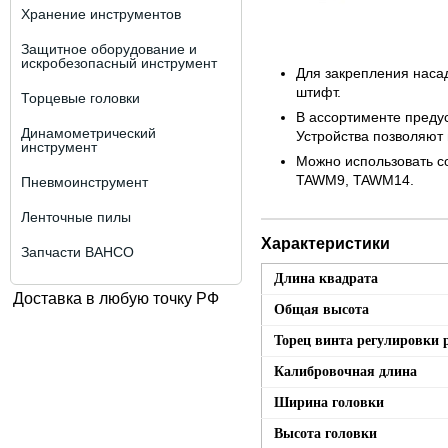
Хранение инструментов
Защитное оборудование и
искробезопасный инструмент
Для закрепления наса
штифт.
Торцевые головки
В ассортименте преду
Динамометрический
Устройства позволяют 
инструмент
Можно использовать с
TAWM9, TAWM14.
Пневмоинструмент
Ленточные пилы
Характеристики
Запчасти BAHCO
Длина квадрата
Доставка в любую точку РФ
Общая высота
Торец винта регулировки 
Калибровочная длина
Ширина головки
Высота головки