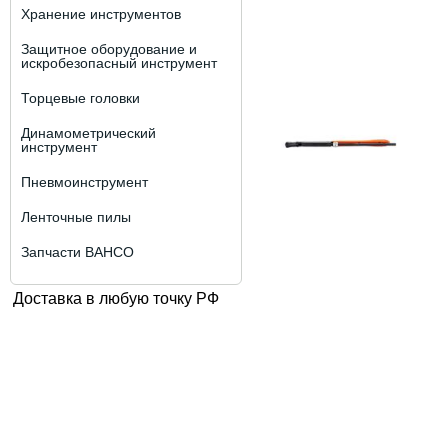
Хранение инструментов
Защитное оборудование и
искробезопасный инструмент
Торцевые головки
Динамометрический
инструмент
Пневмоинструмент
Ленточные пилы
Запчасти BAHCO
Доставка в любую точку РФ