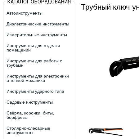
КАТАЛОГ ОБОРУДОВАНИЯ
Трубный ключ у
Автоинструменты
Диэлектрические инструменты
Измерительные инструменты
Инструменты для отделки
помещений
Инструменты для работы с
трубами
Инструменты для электроники
и точной механики
Инструменты ударного типа
Садовые инструменты
Свёрла, коронки, биты,
борфрезы
Столярно-слесарные
инструменты