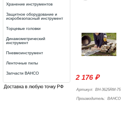
Хранение инструментов
Защитное оборудование и
искробезопасный инструмент
Торцевые головки
Динамометрический
инструмент
Пневмоинструмент
Ленточные пилы
Запчасти BAHCO
2 176 ₽
Доставка в любую точку РФ
Артикул:
BH-3625RM-75
Производитель:
BAHCO