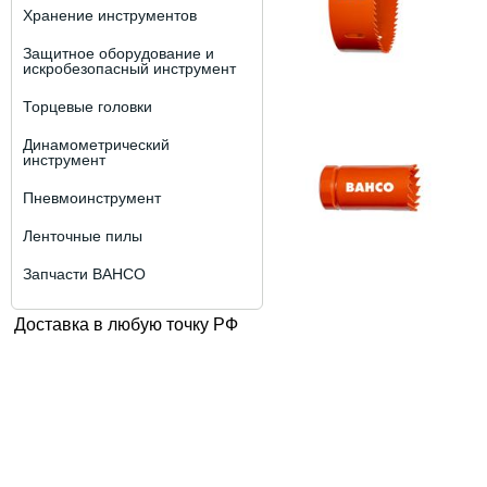
Хранение инструментов
Защитное оборудование и
искробезопасный инструмент
Торцевые головки
Динамометрический
инструмент
Пневмоинструмент
Ленточные пилы
Запчасти BAHCO
Доставка в любую точку РФ