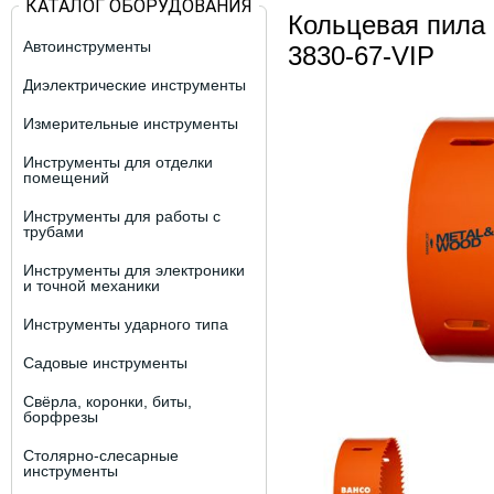
КАТАЛОГ ОБОРУДОВАНИЯ
Кольцевая пил
Автоинструменты
3830-67-VIP
Диэлектрические инструменты
Измерительные инструменты
Инструменты для отделки
помещений
Инструменты для работы с
трубами
Инструменты для электроники
и точной механики
Инструменты ударного типа
Садовые инструменты
Свёрла, коронки, биты,
борфрезы
Столярно-слесарные
инструменты