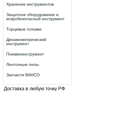
Хранение инструментов
Защитное оборудование и
искробезопасный инструмент
Торцевые головки
Динамометрический
инструмент
Пневмоинструмент
Ленточные пилы
Запчасти BAHCO
Доставка в любую точку РФ