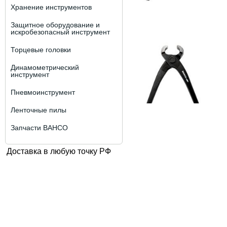
Хранение инструментов
Защитное оборудование и
искробезопасный инструмент
Торцевые головки
Динамометрический
инструмент
Пневмоинструмент
Ленточные пилы
Запчасти BAHCO
Доставка в любую точку РФ