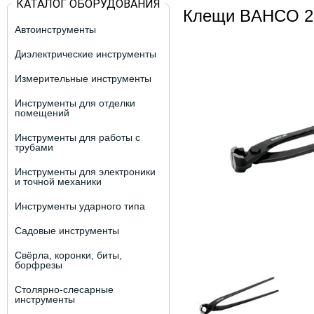
КАТАЛОГ ОБОРУДОВАНИЯ
Клещи BAHCO 2
Автоинструменты
Диэлектрические инструменты
Измерительные инструменты
Инструменты для отделки
помещений
Инструменты для работы с
трубами
Инструменты для электроники
и точной механики
Инструменты ударного типа
Садовые инструменты
Свёрла, коронки, биты,
борфрезы
Столярно-слесарные
инструменты