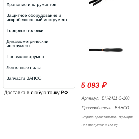
Хранение инструментов
Защитное оборудование и
искробезопасный инструмент
Торцевые головки
Динамометрический
инструмент
Пневмоинструмент
Ленточные пилы
Запчасти BAHCO
5 093 ₽
Доставка в любую точку РФ
Артикул:
BH-2421 G-160
Производитель:
BAHCO
Страна производства:
Франция
Вес продукта: 0.165 kg