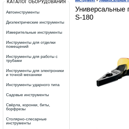
инструмент
»
Универсальные 
КАТАЛОГ ОБОРУДОВАНИЯ
Универсальные 
Автоинструменты
S-180
Диэлектрические инструменты
Измерительные инструменты
Инструменты для отделки
помещений
Инструменты для работы с
трубами
Инструменты для электроники
и точной механики
Инструменты ударного типа
Садовые инструменты
Свёрла, коронки, биты,
борфрезы
Столярно-слесарные
инструменты