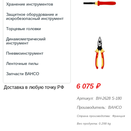
Хранение инструментов
Защитное оборудование и
искробезопасный инструмент
Торцевые головки
Динамометрический
инструмент
Пневмоинструмент
Ленточные пилы
Запчасти BAHCO
6 075 ₽
Доставка в любую точку РФ
Артикул:
BH-2628 S-180
Производитель:
BAHCO
Страна производства:
Франция
Вес продукта: 0.298 kg