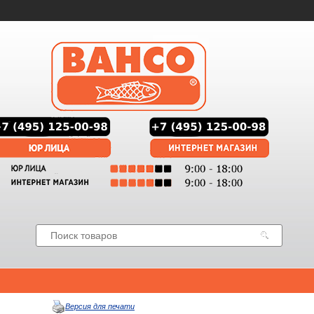
Версия для печати