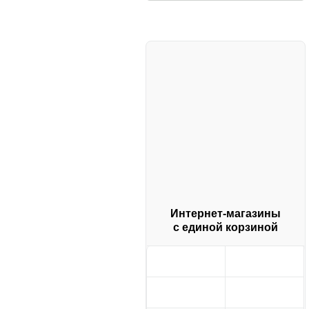
Интернет-магазины
с единой корзиной