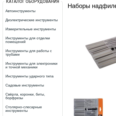
КАТАЛОГ ОБОРУДОВАНИЯ
Наборы надфиле
Автоинструменты
Диэлектрические инструменты
Измерительные инструменты
Инструменты для отделки
помещений
Инструменты для работы с
трубами
Инструменты для электроники
и точной механики
Инструменты ударного типа
Садовые инструменты
Свёрла, коронки, биты,
борфрезы
Столярно-слесарные
инструменты