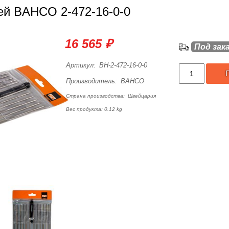
й BAHCO 2-472-16-0-0
16 565 ₽
Под зак
Артикул:
BH-2-472-16-0-0
Производитель:
BAHCO
Страна производства:
Швейцария
Вес продукта: 0.12 kg