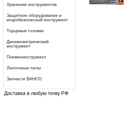
Хранение инструментов
Защитное оборудование и
искробезопасный инструмент
Торцевые головки
Динамометрический
инструмент
Пневмоинструмент
Ленточные пилы
Запчасти BAHCO
Доставка в любую точку РФ