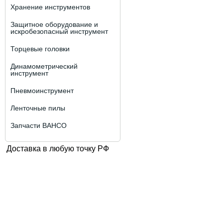
Хранение инструментов
Защитное оборудование и
искробезопасный инструмент
Торцевые головки
Динамометрический
инструмент
Пневмоинструмент
Ленточные пилы
Запчасти BAHCO
Доставка в любую точку РФ