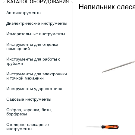
КАТАЛОГ ОБОРУДОВАНИЯ
Напильник слес
Автоинструменты
Диэлектрические инструменты
Измерительные инструменты
Инструменты для отделки
помещений
Инструменты для работы с
трубами
Инструменты для электроники
и точной механики
Инструменты ударного типа
Садовые инструменты
Свёрла, коронки, биты,
борфрезы
Столярно-слесарные
инструменты