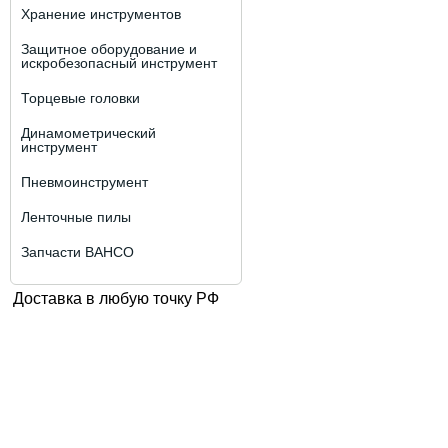
Хранение инструментов
Защитное оборудование и
искробезопасный инструмент
Торцевые головки
Динамометрический
инструмент
Пневмоинструмент
Ленточные пилы
Запчасти BAHCO
Доставка в любую точку РФ