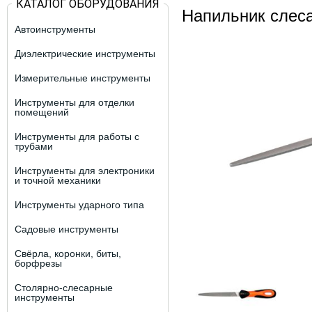
КАТАЛОГ ОБОРУДОВАНИЯ
Напильник слес
Автоинструменты
Диэлектрические инструменты
Измерительные инструменты
Инструменты для отделки
помещений
Инструменты для работы с
трубами
Инструменты для электроники
и точной механики
Инструменты ударного типа
Садовые инструменты
Свёрла, коронки, биты,
борфрезы
Столярно-слесарные
инструменты