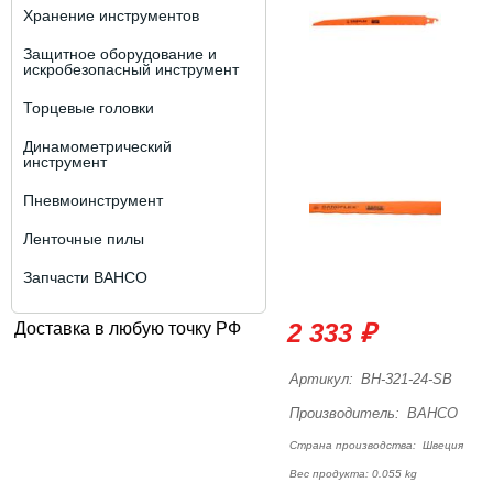
Хранение инструментов
Защитное оборудование и
искробезопасный инструмент
Торцевые головки
Динамометрический
инструмент
Пневмоинструмент
Ленточные пилы
Запчасти BAHCO
2 333 ₽
Доставка в любую точку РФ
Артикул:
BH-321-24-SB
Производитель:
BAHCO
Страна производства:
Швеция
Вес продукта: 0.055 kg