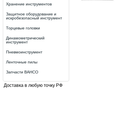
Хранение инструментов
Защитное оборудование и
искробезопасный инструмент
Торцевые головки
Динамометрический
инструмент
Пневмоинструмент
Ленточные пилы
Запчасти BAHCO
Доставка в любую точку РФ