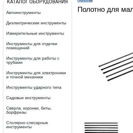
Полотна
КАТАЛОГ ОБОРУДОВАНИЯ
Полотно для ма
Автоинструменты
Диэлектрические инструменты
Измерительные инструменты
Инструменты для отделки
помещений
Инструменты для работы с
трубами
Инструменты для электроники
и точной механики
Инструменты ударного типа
Садовые инструменты
Свёрла, коронки, биты,
борфрезы
Столярно-слесарные
инструменты