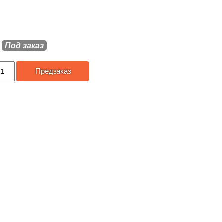
Под заказ
Предзаказ