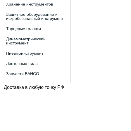
Хранение инструментов
Защитное оборудование и
искробезопасный инструмент
Торцевые головки
Динамометрический
инструмент
Пневмоинструмент
Ленточные пилы
Запчасти BAHCO
Доставка в любую точку РФ