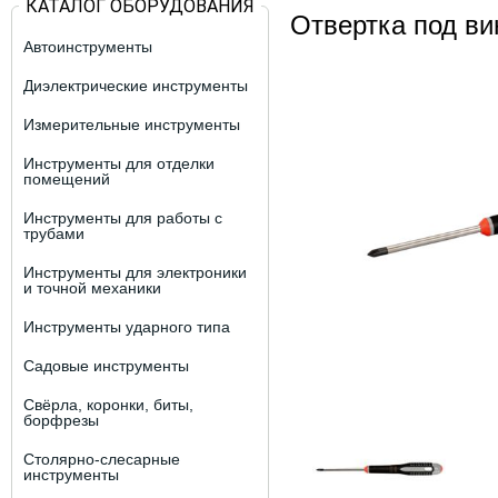
КАТАЛОГ ОБОРУДОВАНИЯ
Отвертка под ви
Автоинструменты
Диэлектрические инструменты
Измерительные инструменты
Инструменты для отделки
помещений
Инструменты для работы с
трубами
Инструменты для электроники
и точной механики
Инструменты ударного типа
Садовые инструменты
Свёрла, коронки, биты,
борфрезы
Столярно-слесарные
инструменты