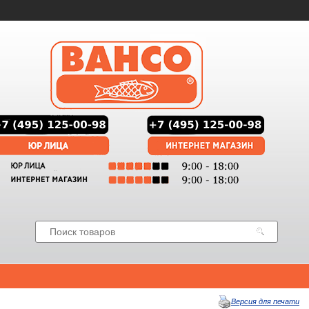
Версия для печати