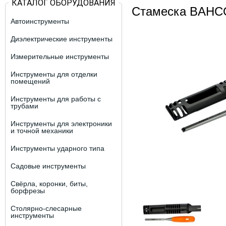
КАТАЛОГ ОБОРУДОВАНИЯ
Стамеска BAHCO
Автоинструменты
Диэлектрические инструменты
Измерительные инструменты
Инструменты для отделки
помещений
Инструменты для работы с
трубами
Инструменты для электроники
и точной механики
Инструменты ударного типа
Садовые инструменты
Свёрла, коронки, биты,
борфрезы
Столярно-слесарные
инструменты