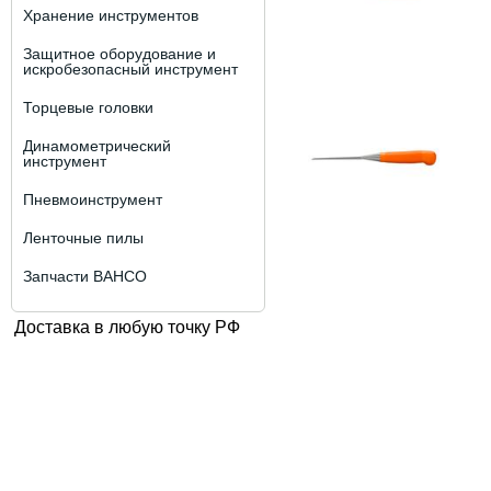
Хранение инструментов
Защитное оборудование и
искробезопасный инструмент
Торцевые головки
Динамометрический
инструмент
Пневмоинструмент
Ленточные пилы
Запчасти BAHCO
Доставка в любую точку РФ