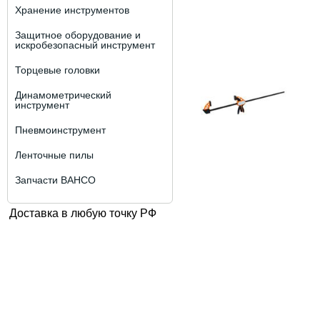
Хранение инструментов
Защитное оборудование и
искробезопасный инструмент
Торцевые головки
Динамометрический
инструмент
Пневмоинструмент
Ленточные пилы
Запчасти BAHCO
Доставка в любую точку РФ