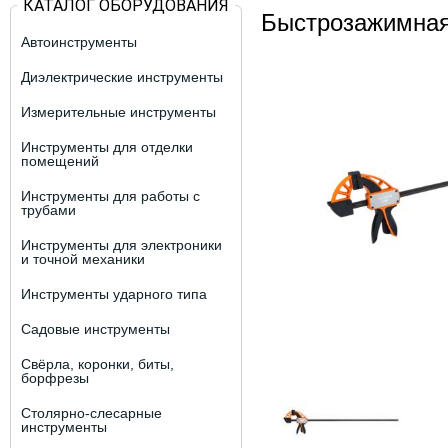
КАТАЛОГ ОБОРУДОВАНИЯ
Быстрозажимна
Автоинструменты
Диэлектрические инструменты
Измерительные инструменты
Инструменты для отделки
помещений
Инструменты для работы с
трубами
Инструменты для электроники
и точной механики
Инструменты ударного типа
Садовые инструменты
Свёрла, коронки, биты,
борфрезы
Столярно-слесарные
инструменты