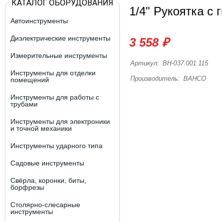
КАТАЛОГ ОБОРУДОВАНИЯ
1/4" Рукоятка с
Автоинструменты
Диэлектрические инструменты
3 558 ₽
Измерительные инструменты
Артикул:
BH-037.001.115
Инструменты для отделки
Производитель:
BAHCO
помещений
Инструменты для работы с
трубами
Инструменты для электроники
и точной механики
Инструменты ударного типа
Садовые инструменты
Свёрла, коронки, биты,
борфрезы
Столярно-слесарные
инструменты