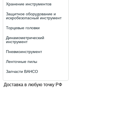
Хранение инструментов
Защитное оборудование и
искробезопасный инструмент
Торцевые головки
Динамометрический
инструмент
Пневмоинструмент
Ленточные пилы
Запчасти BAHCO
Доставка в любую точку РФ