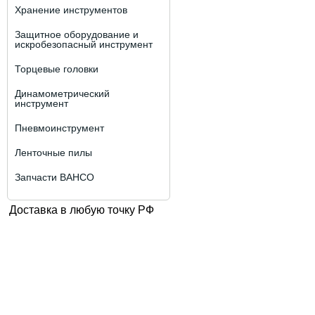
Хранение инструментов
Защитное оборудование и
искробезопасный инструмент
Торцевые головки
Динамометрический
инструмент
Пневмоинструмент
Ленточные пилы
Запчасти BAHCO
Доставка в любую точку РФ