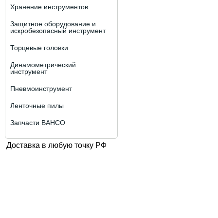
Хранение инструментов
Защитное оборудование и
искробезопасный инструмент
Торцевые головки
Динамометрический
инструмент
Пневмоинструмент
Ленточные пилы
Запчасти BAHCO
Доставка в любую точку РФ