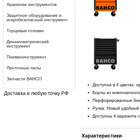
Хранение инструментов
Защитное оборудование и
искробезопасный инструмент
Торцевые головки
Динамометрический
инструмент
Пневмоинструмент
Ленточные пилы
Запчасти BAHCO
Доступна в 4 цветах: 
Борты из композитног
Доставка в любую точку РФ
Перфорированные боко
Ручка: Новый удобный
Доступны 4 варианта 
Характеристики