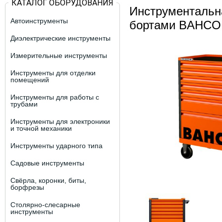
КАТАЛОГ ОБОРУДОВАНИЯ
Инструментальн
Автоинструменты
бортами BAHCO 
Диэлектрические инструменты
Измерительные инструменты
Инструменты для отделки
помещений
Инструменты для работы с
трубами
Инструменты для электроники
и точной механики
Инструменты ударного типа
Садовые инструменты
Свёрла, коронки, биты,
борфрезы
Столярно-слесарные
инструменты