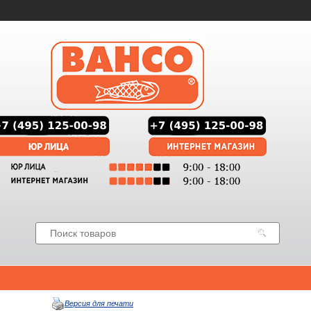
Версия для печати