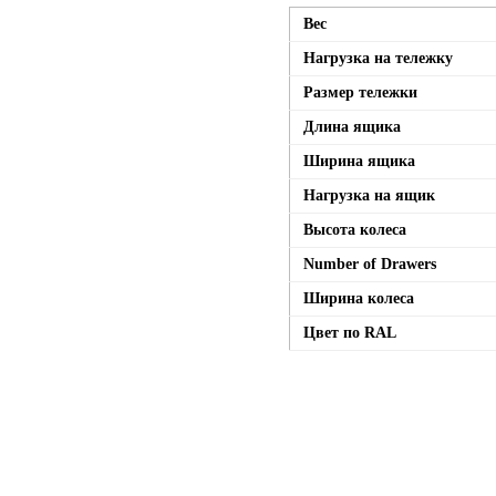
Вес
Нагрузка на тележку
Размер тележки
Длина ящика
Ширина ящика
Нагрузка на ящик
Высота колеса
Number of Drawers
Ширина колеса
Цвет по RAL