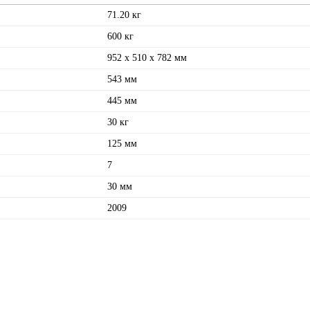
71.20 кг
600 кг
952 x 510 x 782 мм
543 мм
445 мм
30 кг
125 мм
7
30 мм
2009