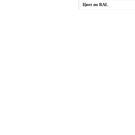
Цвет по RAL