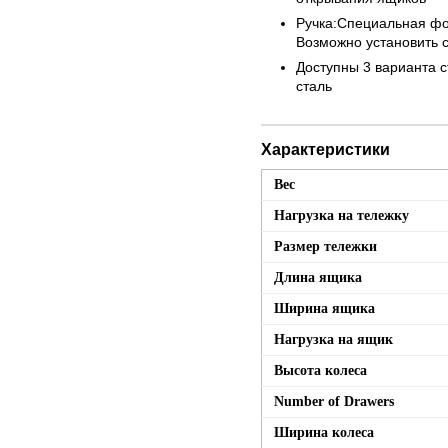
Ручка:Специальная фо
Возможно установить с
Доступны 3 варианта 
сталь
Характеристики
Вес
Нагрузка на тележку
Размер тележки
Длина ящика
Ширина ящика
Нагрузка на ящик
Высота колеса
Number of Drawers
Ширина колеса