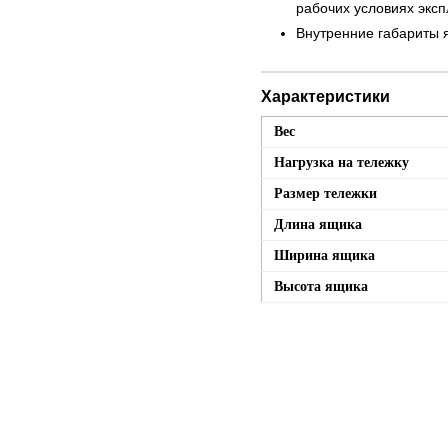
рабочих условиях экс
Внутренние габариты 
Характеристики
Вес
Нагрузка на тележку
Размер тележки
Длина ящика
Ширина ящика
Высота ящика