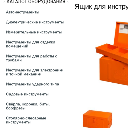
КАТАЛОГ ОБОРУДОВАНИЯ
Ящик для инстр
Автоинструменты
Диэлектрические инструменты
Измерительные инструменты
Инструменты для отделки
помещений
Инструменты для работы с
трубами
Инструменты для электроники
и точной механики
Инструменты ударного типа
Садовые инструменты
Свёрла, коронки, биты,
борфрезы
Столярно-слесарные
инструменты