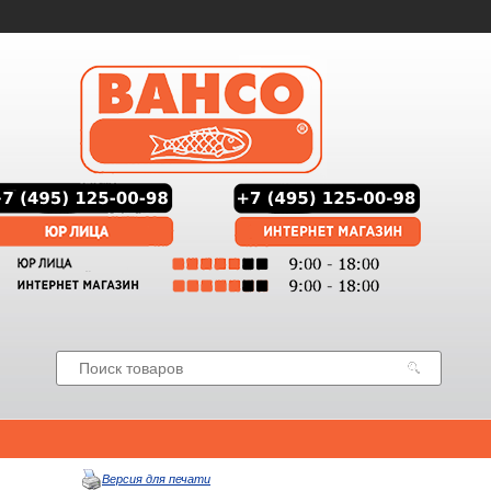
Версия для печати