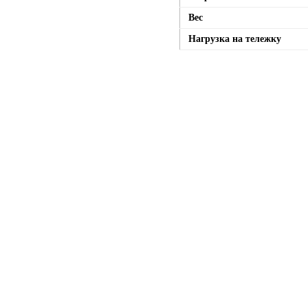
Вес
Нагрузка на тележку