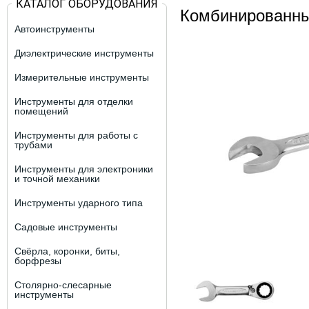
КАТАЛОГ ОБОРУДОВАНИЯ
Комбинированны
Автоинструменты
Диэлектрические инструменты
Измерительные инструменты
Инструменты для отделки
помещений
Инструменты для работы с
трубами
Инструменты для электроники
и точной механики
Инструменты ударного типа
Садовые инструменты
Свёрла, коронки, биты,
борфрезы
Столярно-слесарные
инструменты