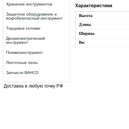
Хранение инструментов
Характеристики
Защитное оборудование и
Высота
искробезопасный инструмент
Длина
Торцевые головки
Ширина
Динамометрический
инструмент
Вес
Пневмоинструмент
Ленточные пилы
Запчасти BAHCO
Доставка в любую точку РФ