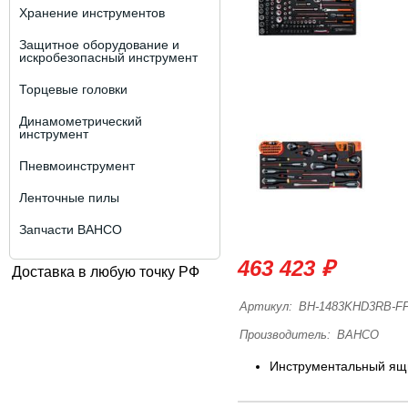
Хранение инструментов
Защитное оборудование и
искробезопасный инструмент
Торцевые головки
Динамометрический
инструмент
Пневмоинструмент
Ленточные пилы
Запчасти BAHCO
463 423 ₽
Доставка в любую точку РФ
Артикул:
BH-1483KHD3RB-F
Производитель:
BAHCO
Инструментальный ящ