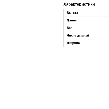
Характеристики
Высота
Длина
Вес
Число деталей
Ширина