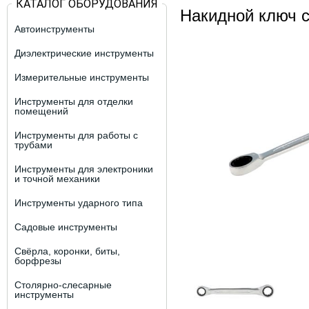
КАТАЛОГ ОБОРУДОВАНИЯ
Накидной ключ с
Автоинструменты
Диэлектрические инструменты
Измерительные инструменты
Инструменты для отделки
помещений
Инструменты для работы с
трубами
Инструменты для электроники
и точной механики
Инструменты ударного типа
Садовые инструменты
Свёрла, коронки, биты,
борфрезы
Столярно-слесарные
инструменты