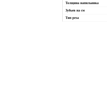
Толщина напильника
Зубьев на см
Тип реза