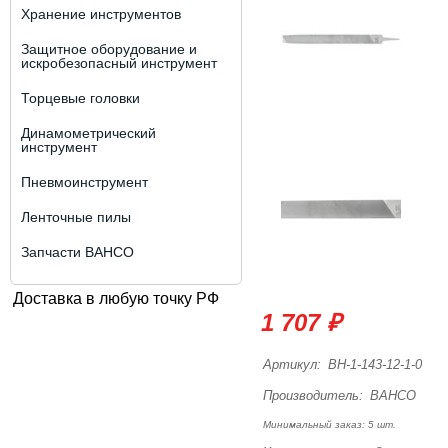
Хранение инструментов
Защитное оборудование и
искробезопасный инструмент
Торцевые головки
Динамометрический
инструмент
Пневмоинструмент
Ленточные пилы
Запчасти BAHCO
Доставка в любую точку РФ
1 707 ₽
Артикул:
BH-1-143-12-1-0
Производитель:
BAHCO
Минимальный заказ: 5 шт.