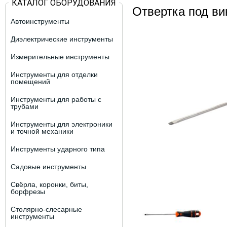
КАТАЛОГ ОБОРУДОВАНИЯ
Отвертка под ви
Автоинструменты
Диэлектрические инструменты
Измерительные инструменты
Инструменты для отделки
помещений
Инструменты для работы с
трубами
Инструменты для электроники
и точной механики
Инструменты ударного типа
Садовые инструменты
Свёрла, коронки, биты,
борфрезы
Столярно-слесарные
инструменты