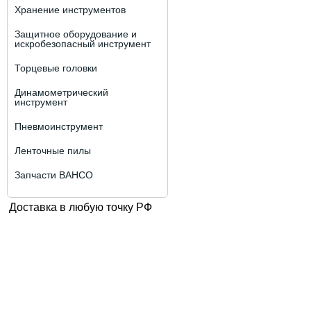
Хранение инструментов
Защитное оборудование и
искробезопасный инструмент
Торцевые головки
Динамометрический
инструмент
Пневмоинструмент
Ленточные пилы
Запчасти BAHCO
Доставка в любую точку РФ