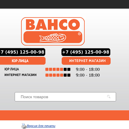
Версия для печати