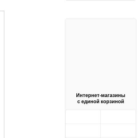
Интернет-магазины
с единой корзиной