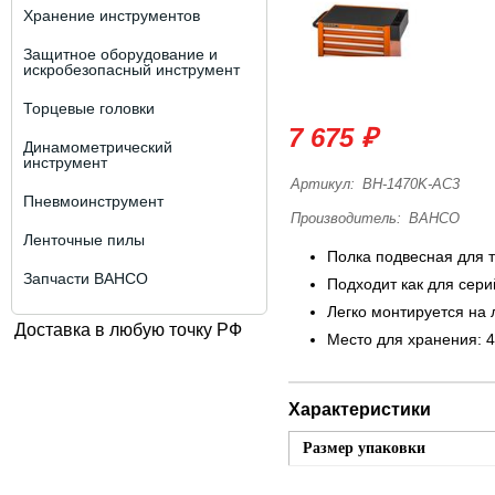
Хранение инструментов
Защитное оборудование и
искробезопасный инструмент
Торцевые головки
7 675 ₽
Динамометрический
инструмент
Артикул:
BH-1470K-AC3
Пневмоинструмент
Производитель:
BAHCO
Ленточные пилы
Полка подвесная для 
Запчасти BAHCO
Подходит как для серий
Легко монтируется на 
Доставка в любую точку РФ
Место для хранения: 4
Характеристики
Размер упаковки