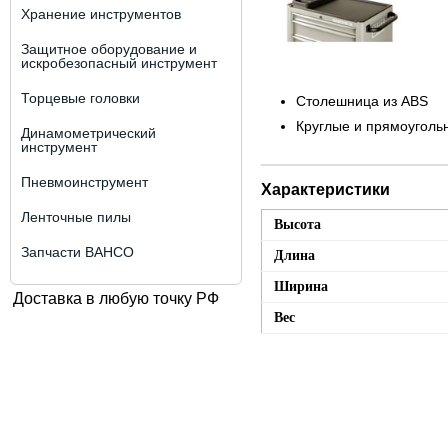
Хранение инструментов
Защитное оборудование и
искробезопасный инструмент
Торцевые головки
Столешница из ABS
Круглые и прямоугольны
Динамометрический
инструмент
Пневмоинструмент
Характеристики
Ленточные пилы
Высота
Запчасти BAHCO
Длина
Ширина
Доставка в любую точку РФ
Вес