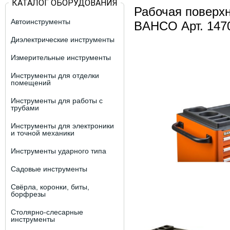
КАТАЛОГ ОБОРУДОВАНИЯ
Рабочая поверхн
Автоинструменты
BAHCO Арт. 147
Диэлектрические инструменты
Измерительные инструменты
Инструменты для отделки
помещений
Инструменты для работы с
трубами
Инструменты для электроники
и точной механики
Инструменты ударного типа
Садовые инструменты
Свёрла, коронки, биты,
борфрезы
Столярно-слесарные
инструменты