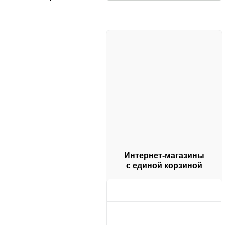
Интернет-магазины
с единой корзиной