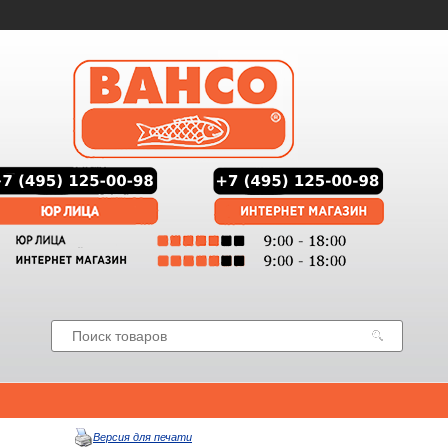
Версия для печати