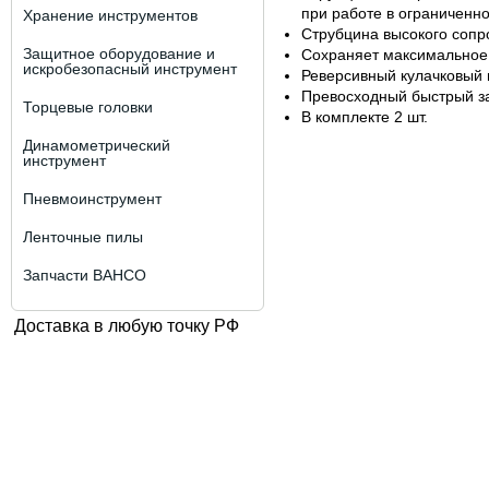
при работе в ограниченн
Хранение инструментов
Струбцина высокого сопр
Защитное оборудование и
Сохраняет максимальное 
искробезопасный инструмент
Реверсивный кулачковый
Превосходный быстрый з
Торцевые головки
В комплекте 2 шт.
Динамометрический
инструмент
Пневмоинструмент
Ленточные пилы
Запчасти BAHCO
Доставка в любую точку РФ