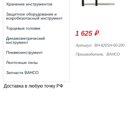
Хранение инструментов
Защитное оборудование и
искробезопасный инструмент
Торцевые головки
1 625 ₽
Динамометрический
инструмент
Артикул:
BH-420SH-50-200
Пневмоинструмент
Производитель:
BAHCO
Ленточные пилы
Запчасти BAHCO
Доставка в любую точку РФ