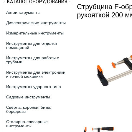
КАТАЛОГ ОБОРУДОВАНИЯ
Струбцина F-обр
Автоинструменты
рукояткой 200 
Диэлектрические инструменты
Измерительные инструменты
Инструменты для отделки
помещений
Инструменты для работы с
трубами
Инструменты для электроники
и точной механики
Инструменты ударного типа
Садовые инструменты
Свёрла, коронки, биты,
борфрезы
Столярно-слесарные
инструменты