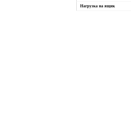
Нагрузка на ящик